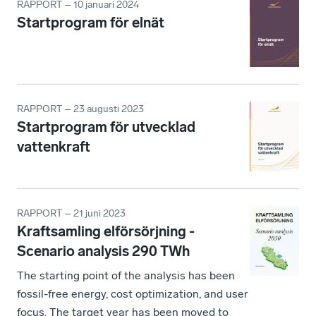
RAPPORT – 10 januari 2024
Startprogram för elnät
RAPPORT – 23 augusti 2023
Startprogram för utvecklad
vattenkraft
RAPPORT – 21 juni 2023
Kraftsamling elförsörjning -
Scenario analysis 290 TWh
The starting point of the analysis has been
fossil-free energy, cost optimization, and user
focus. The target year has been moved to