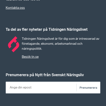
Kontakta oss
Ta del av fler nyheter på Tidningen Näringslivet
Tidningen Näringslivet är för dig som är intresserad av
företagande, ekonomi, arbetsmarknad och
näringspolitik.
Besök tn.se
Prenumerera på Nytt från Svenskt Näringsliv
Prenumerera