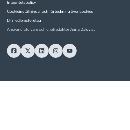
Integritetspolicy
Cookieinställningar och förteckning över cookies
Bli medlemsföretag
Ansvarig utgivare och chefredaktör
Anna Dalqvist