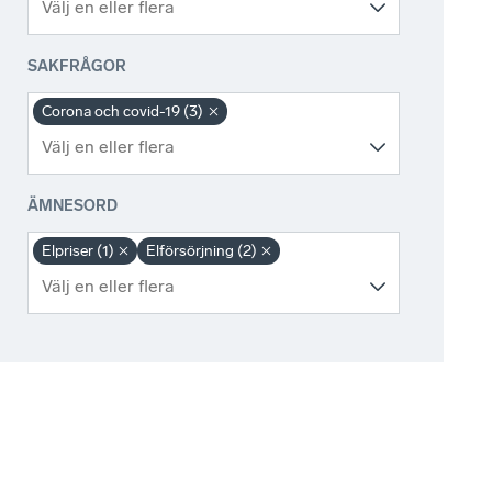
SAKFRÅGOR
Corona och covid-19 (3)
ÄMNESORD
Elpriser (1)
Elförsörjning (2)