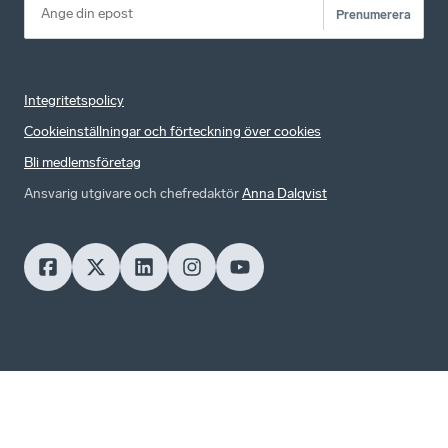
Prenumerera
Integritetspolicy
Cookieinställningar och förteckning över cookies
Bli medlemsföretag
Ansvarig utgivare och chefredaktör
Anna Dalqvist