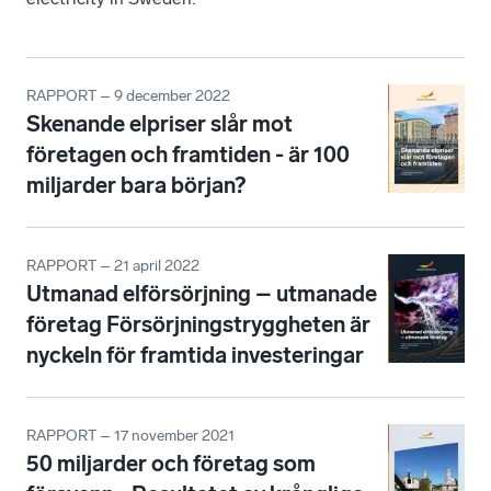
RAPPORT – 9 december 2022
Skenande elpriser slår mot
företagen och framtiden - är 100
miljarder bara början?
RAPPORT – 21 april 2022
Utmanad elförsörjning – utmanade
företag Försörjningstryggheten är
nyckeln för framtida investeringar
RAPPORT – 17 november 2021
50 miljarder och företag som