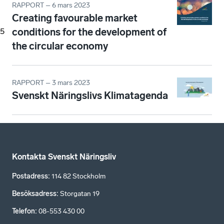
RAPPORT – 6 mars 2023
Creating favourable market
conditions for the development of
5
the circular economy
RAPPORT – 3 mars 2023
Svenskt Näringslivs Klimatagenda
Kontakta Svenskt Näringsliv
Postadress
:
114 82 Stockholm
Besöksadress
:
Storgatan 19
Telefon
:
08-553 430 00