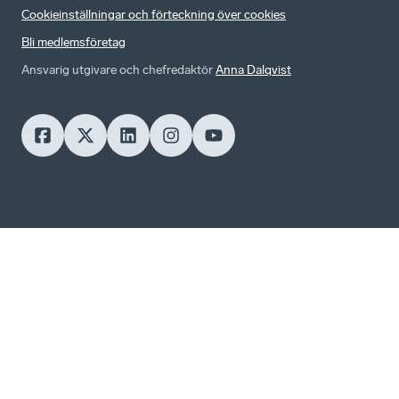
Cookieinställningar och förteckning över cookies
Bli medlemsföretag
Ansvarig utgivare och chefredaktör
Anna Dalqvist