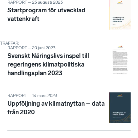
RAPPORT – 23 augusti 2023
Startprogram för utvecklad
vattenkraft
TRÄFFAR
:
RAPPORT – 20 juni 2023
Svenskt Näringslivs inspel till
regeringens klimatpolitiska
handlingsplan 2023
RAPPORT – 14 mars 2023
Uppföljning av klimatnyttan – data
från 2020