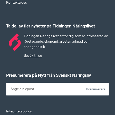
Kontakta oss
Ta del av fler nyheter på Tidningen Näringslivet
Tidningen Näringslivet är för dig som är intresserad av
företagande, ekonomi, arbetsmarknad och
näringspolitik.
Besök tn.se
Prenumerera på Nytt från Svenskt Näringsliv
Prenumerera
Integritetspolicy