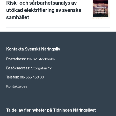
Risk- och sårbarhetsanalys av
utökad elektrifiering av svenska
samhället
Kontakta Svenskt Näringsliv
Postadress
:
114 82 Stockholm
Besöksadress
:
Storgatan 19
Telefon
:
08-553 430 00
Kontakta oss
Ta del av fler nyheter på Tidningen Näringslivet