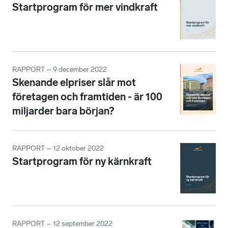
Startprogram för mer vindkraft
RAPPORT – 9 december 2022
Skenande elpriser slår mot
företagen och framtiden - är 100
miljarder bara början?
RAPPORT – 12 oktober 2022
Startprogram för ny kärnkraft
RAPPORT – 12 september 2022