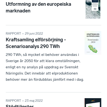
Utformning av den europeiska
marknaden
RAPPORT – 29 juni 2022
Kraftsamling elförsörjning -
Scenarioanalys 290 TWh
290 TWh, så mycket el behöver användas i
Sverige år 2050 för att klara omställningen,
enligt en ny analys på uppdrag av Svenskt
Näringsliv. Det innebär att elproduktionen
behöver mer än fördubblas jämfört med i dag.
RAPPORT – 23 maj 2022
Stödtjänster