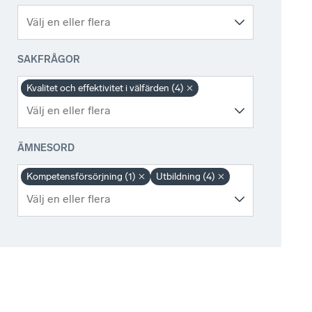
SAKFRÅGOR
Kvalitet och effektivitet i välfärden (4)
ÄMNESORD
Kompetensförsörjning (1)
Utbildning (4)