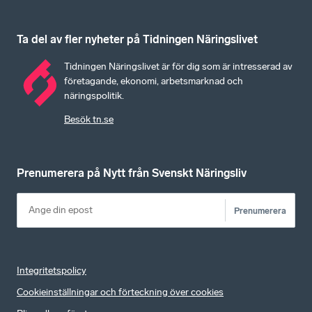
Ta del av fler nyheter på Tidningen Näringslivet
Tidningen Näringslivet är för dig som är intresserad av
företagande, ekonomi, arbetsmarknad och
näringspolitik.
Besök tn.se
Prenumerera på Nytt från Svenskt Näringsliv
Prenumerera
Integritetspolicy
Cookieinställningar och förteckning över cookies