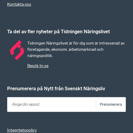
Kontakta oss
Ta del av fler nyheter på Tidningen Näringslivet
Tidningen Näringslivet är för dig som är intresserad av
företagande, ekonomi, arbetsmarknad och
näringspolitik.
Besök tn.se
Prenumerera på Nytt från Svenskt Näringsliv
Prenumerera
Integritetspolicy