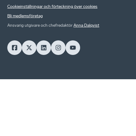
Cookieinställningar och förteckning över cookies
Bli medlemsföretag
Ansvarig utgivare och chefredaktör
Anna Dalqvist