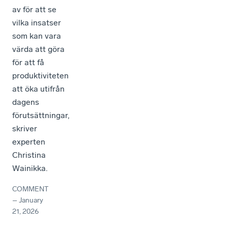
av för att se
vilka insatser
som kan vara
värda att göra
för att få
produktiviteten
att öka utifrån
dagens
förutsättningar,
skriver
experten
Christina
Wainikka.
COMMENT
–
January
21, 2026