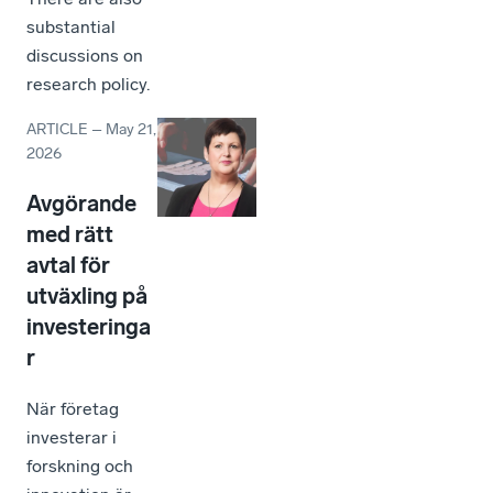
substantial
discussions on
research policy.
ARTICLE
–
May 21,
2026
Avgörande
med rätt
avtal för
utväxling på
investeringa
r
När företag
investerar i
forskning och