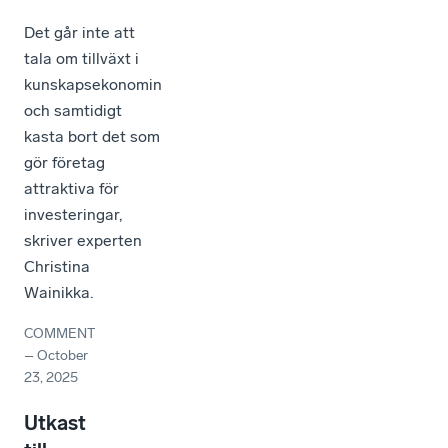
Det går inte att
tala om tillväxt i
kunskapsekonomin
och samtidigt
kasta bort det som
gör företag
attraktiva för
investeringar,
skriver experten
Christina
Wainikka.
COMMENT
–
October
23, 2025
Utkast