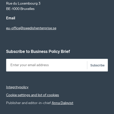
Rue du Luxembourg 3
BE-1000 Bruxelles
Email
eu-office@swedishenterprise.se
Subscribe to Business Policy Brief
Subscribe
Integritypolicy
Cookie settings and list of cookies
Publisher and editor-in-chief
Anna Dalqvist