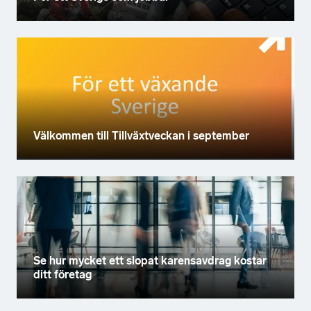
Välkommen till Tillväxtveckan i september
Se hur mycket ett slopat karensavdrag kostar
ditt företag