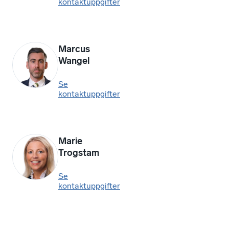
kontaktuppgifter
Marcus
Wangel
Se
kontaktuppgifter
Marie
Trogstam
Se
kontaktuppgifter