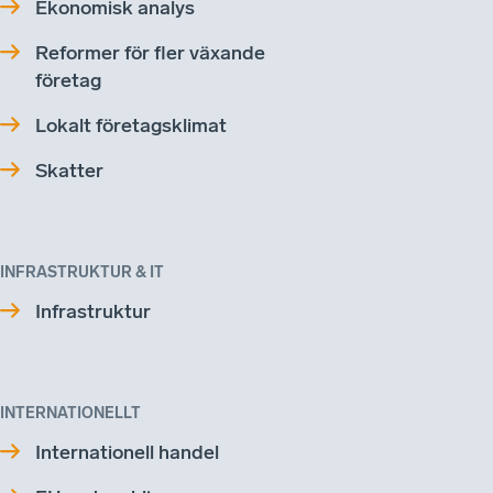
Ekonomisk analys
Reformer för fler växande
företag
Lokalt företagsklimat
Skatter
INFRASTRUKTUR & IT
Infrastruktur
INTERNATIONELLT
Internationell handel