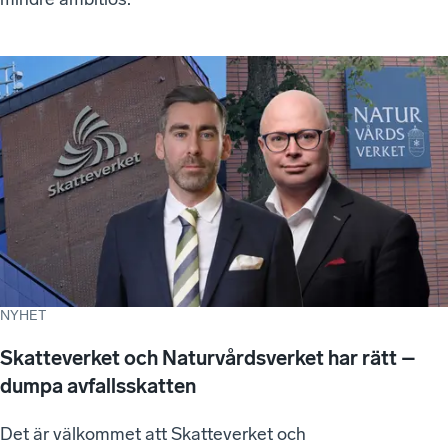
NYHET
Skatteverket och Naturvårdsverket har rätt –
dumpa avfallsskatten
Det är välkommet att Skatteverket och