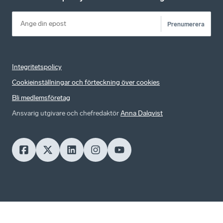
Prenumerera
Integritetspolicy
Cookieinställningar och förteckning över cookies
Bli medlemsföretag
Ansvarig utgivare och chefredaktör
Anna Dalqvist