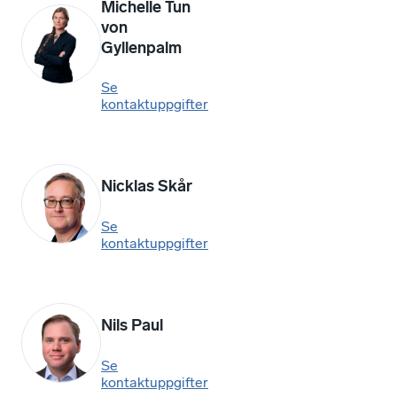
Michelle Tun
von
Gyllenpalm
Se
kontaktuppgifter
Nicklas Skår
Se
kontaktuppgifter
Nils Paul
Se
kontaktuppgifter