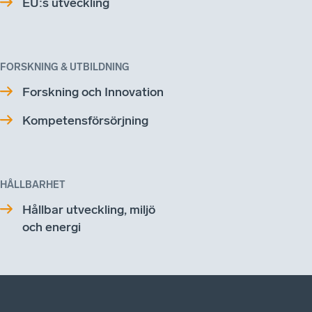
EU:s utveckling
FORSKNING & UTBILDNING
Forskning och Innovation
Kompetensförsörjning
HÅLLBARHET
Hållbar utveckling, miljö
och energi