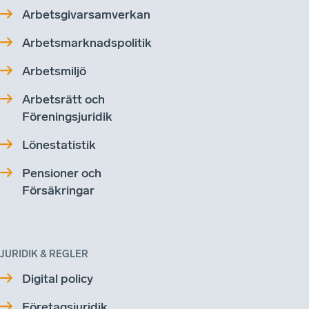
Arbetsgivarsamverkan
Arbetsmarknadspolitik
Arbetsmiljö
Arbetsrätt och
Föreningsjuridik
Lönestatistik
Pensioner och
Försäkringar
JURIDIK & REGLER
Digital policy
Företagsjuridik