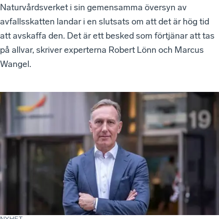
Naturvårdsverket i sin gemensamma översyn av
avfallsskatten landar i en slutsats om att det är hög tid
att avskaffa den. Det är ett besked som förtjänar att tas
på allvar, skriver experterna Robert Lönn och Marcus
Wangel.