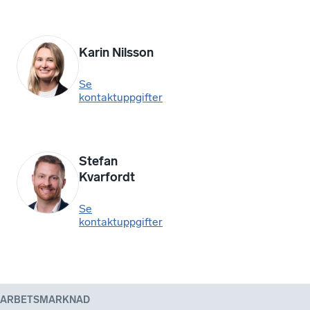
Karin Nilsson
Se
kontaktuppgifter
Stefan
Kvarfordt
Se
kontaktuppgifter
ARBETSMARKNAD