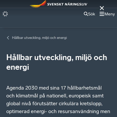
Sök
Meny
Hållbar utveckling, miljö och energi
Hållbar utveckling, miljö och
energi
Agenda 2030 med sina 17 hållbarhetsmål
och klimatmål på nationell, europeisk samt
global nivå förutsätter cirkulära kretslopp,
optimerad energi- och resursanvändning men