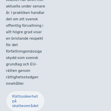
aktuella under senare
år. I praktiken handlar
det om att svensk
offentlig förvaltning i
allt högre grad visar
en bristande respekt
för det
författningsmässiga
skydd som svensk
grundlag och EU-
rätten genom
rättighetsstadgan
innehåller.
Rättssäkerhet
på
skatteområdet