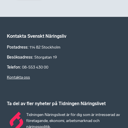
Kontakta Svenskt Näringsliv
Postadress
:
114 82 Stockholm
Besöksadress
:
Storgatan 19
Telefon
:
08-553 430 00
Kontakta oss
Ta del av fler nyheter på Tidningen Näringslivet
Tidningen Näringslivet är för dig som är intresserad av
företagande, ekonomi, arbetsmarknad och
näringspolitik.