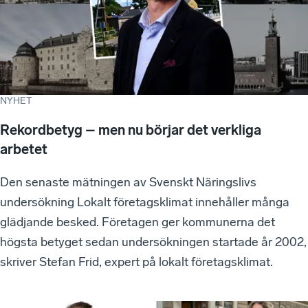
NYHET
Rekordbetyg – men nu börjar det verkliga
arbetet
Den senaste mätningen av Svenskt Näringslivs
undersökning Lokalt företagsklimat innehåller många
glädjande besked. Företagen ger kommunerna det
högsta betyget sedan undersökningen startade år 2002,
skriver Stefan Frid, expert på lokalt företagsklimat.