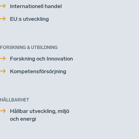
Internationell handel
EU:s utveckling
FORSKNING & UTBILDNING
Forskning och Innovation
Kompetensförsörjning
HÅLLBARHET
Hållbar utveckling, miljö
och energi