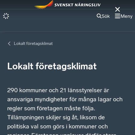
Sök
Meny
Lokalt företagsklimat
Lokalt företagsklimat
290 kommuner och 21 länsstyrelser är
ansvariga myndigheter för många lagar och
regler som företagen måste följa.
Tillämpningen skiljer sig åt, liksom de
politiska val som görs i kommuner och