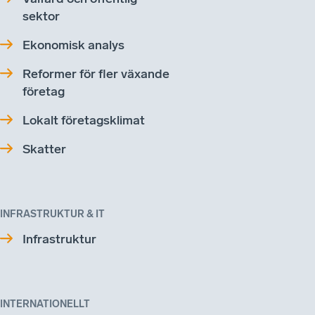
sektor
Ekonomisk analys
Reformer för fler växande
företag
Lokalt företagsklimat
Skatter
INFRASTRUKTUR & IT
Infrastruktur
INTERNATIONELLT