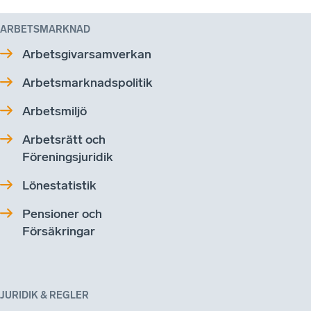
ARBETSMARKNAD
Arbetsgivarsamverkan
Arbetsmarknadspolitik
Arbetsmiljö
Arbetsrätt och
Föreningsjuridik
Lönestatistik
Pensioner och
Försäkringar
JURIDIK & REGLER