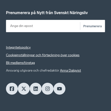
Prenumerera på Nytt från Svenskt Näringsliv
Prenumerera
Integritetspolicy
Cookieinställningar och förteckning över cookies
Bli medlemsföretag
Ansvarig utgivare och chefredaktör
Anna Dalqvist