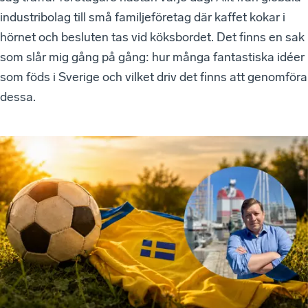
industribolag till små familjeföretag där kaffet kokar i
hörnet och besluten tas vid köksbordet. Det finns en sak
som slår mig gång på gång: hur många fantastiska idéer
som föds i Sverige och vilket driv det finns att genomföra
dessa.