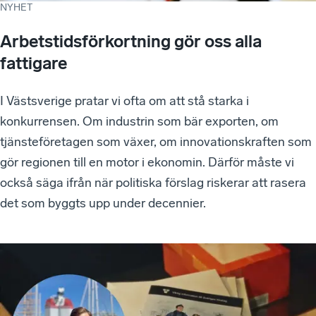
NYHET
Arbetstidsförkortning gör oss alla
fattigare
I Västsverige pratar vi ofta om att stå starka i
konkurrensen. Om industrin som bär exporten, om
tjänsteföretagen som växer, om innovationskraften som
gör regionen till en motor i ekonomin. Därför måste vi
också säga ifrån när politiska förslag riskerar att rasera
det som byggts upp under decennier.