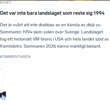
NYHET
Det var inte bara landslaget som reste sig 1994
Det är svårt att inte drabbas av en känsla av déjà vu.
Sommaren 1994 sken solen över Sverige. Landslaget
tog ett historiskt VM-brons i USA och hela landet sjöd av
framtidstro. Sommaren 2026 känns märkligt bekant.
KOMMENTAREN