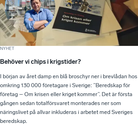
NYHET
Behöver vi chips i krigstider?
I början av året damp en blå broschyr ner i brevlådan hos
omkring 130 000 företagare i Sverige: ”Beredskap för
företag – Om krisen eller kriget kommer”. Det är första
gången sedan totalförsvaret monterades ner som
näringslivet på allvar inkluderas i arbetet med Sveriges
beredskap.