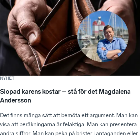
NYHET
Slopad karens kostar – stå för det Magdalena
Andersson
Det finns många sätt att bemöta ett argument. Man kan
visa att beräkningarna är felaktiga. Man kan presentera
andra siffror. Man kan peka på brister i antaganden eller