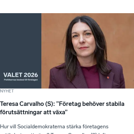
NYHET
Teresa Carvalho (S): ”Företag behöver stabila
förutsättningar att växa”
Hur vill Socialdemokraterna stärka företagens