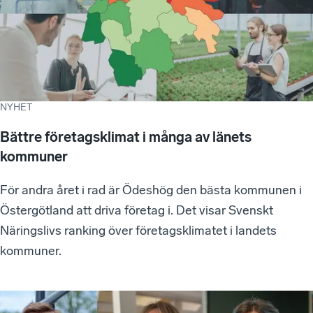
NYHET
Bättre företagsklimat i många av länets
kommuner
För andra året i rad är Ödeshög den bästa kommunen i
Östergötland att driva företag i. Det visar Svenskt
Näringslivs ranking över företagsklimatet i landets
kommuner.