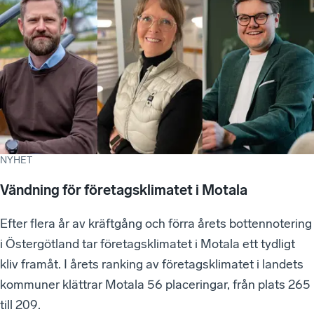
NYHET
Vändning för företagsklimatet i Motala
Efter flera år av kräftgång och förra årets bottennotering
i Östergötland tar företagsklimatet i Motala ett tydligt
kliv framåt. I årets ranking av företagsklimatet i landets
kommuner klättrar Motala 56 placeringar, från plats 265
till 209.