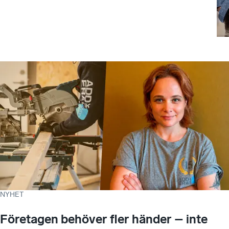
NYHET
Företagen behöver fler händer – inte