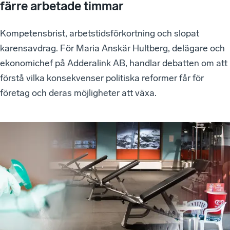
färre arbetade timmar
Kompetensbrist, arbetstidsförkortning och slopat
karensavdrag. För Maria Anskär Hultberg, delägare och
ekonomichef på Adderalink AB, handlar debatten om att
förstå vilka konsekvenser politiska reformer får för
företag och deras möjligheter att växa.