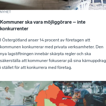
NYHET
Kommuner ska vara möjliggörare – inte
konkurrenter
I Östergötland anser 14 procent av företagen att
kommunen konkurrerar med privata verksamheter. Den
nya lagstiftningen innebär skärpta regler och ska
säkerställa att kommuner fokuserar på sina kärnuppdrag
i stället för att konkurrera med företag.