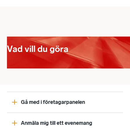
Vad vill du göra
Gå med i företagarpanelen
Anmäla mig till ett evenemang