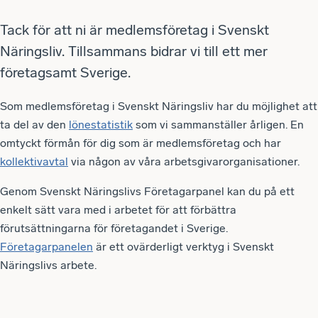
Tack för att ni är medlemsföretag i Svenskt
Näringsliv. Tillsammans bidrar vi till ett mer
företagsamt Sverige.
Som medlemsföretag i Svenskt Näringsliv har du möjlighet att
ta del av den
lönestatistik
som vi sammanställer årligen. En
omtyckt förmån för dig som är medlemsföretag och har
kollektivavtal
via någon av våra arbetsgivarorganisationer.
Genom Svenskt Näringslivs Företagarpanel kan du på ett
enkelt sätt vara med i arbetet för att förbättra
förutsättningarna för företagandet i Sverige.
Företagarpanelen
är ett ovärderligt verktyg i Svenskt
Näringslivs arbete.