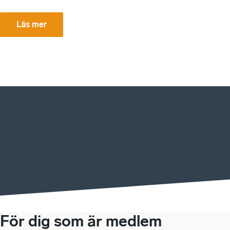
Läs mer
För dig som är medlem