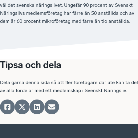
väl det svenska näringslivet. Ungefär 90 procent av Svenskt
Näringslivs medlemsföretag har färre än 50 anställda och av
dem är 60 procent mikroföretag med färre än tio anställda.
Tipsa och dela
Dela gärna denna sida så att fler företagare där ute kan ta del
av alla fördelar med ett medlemskap i Svenskt Näringsliv.