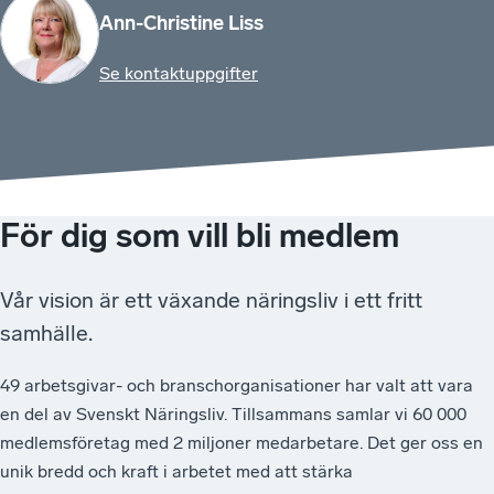
Ann-Christine Liss
Se kontaktuppgifter
För dig som vill bli medlem
Vår vision är ett växande näringsliv i ett fritt
samhälle.
49 arbetsgivar- och branschorganisationer har valt att vara
en del av Svenskt Näringsliv. Tillsammans samlar vi 60 000
medlemsföretag med 2 miljoner medarbetare. Det ger oss en
unik bredd och kraft i arbetet med att stärka