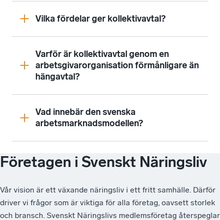
Vilka fördelar ger kollektivavtal?
Varför är kollektivavtal genom en
arbetsgivarorganisation förmånligare än
hängavtal?
Vad innebär den svenska
arbetsmarknadsmodellen?
Företagen i Svenskt Näringsliv
Vår vision är ett växande näringsliv i ett fritt samhälle. Därför
driver vi frågor som är viktiga för alla företag, oavsett storlek
och bransch. Svenskt Näringslivs medlemsföretag återspeglar