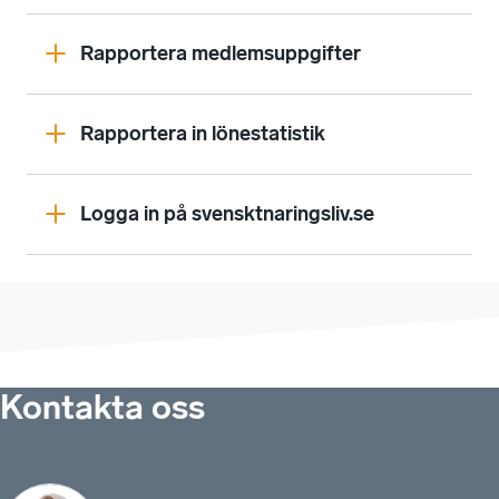
Rapportera medlemsuppgifter
Rapportera in lönestatistik
Logga in på svensktnaringsliv.se
Kontakta oss