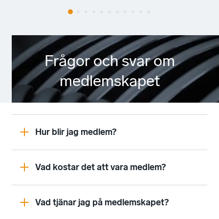
Frågor och svar om
medlemskapet
Hur blir jag medlem?
Vad kostar det att vara medlem?
Vad tjänar jag på medlemskapet?