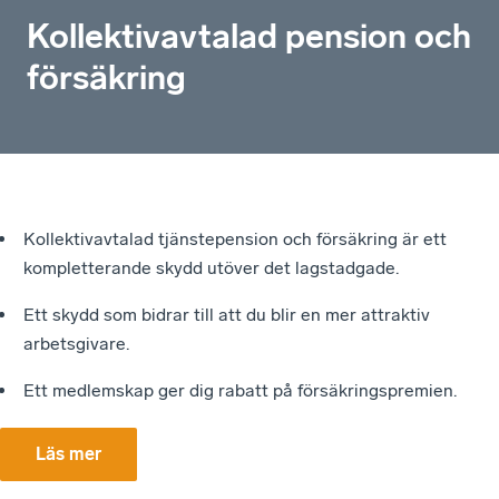
Kollektiv­avtalad pension och
försäkring
Kollektivavtalad tjänstepension och försäkring är ett
kompletterande skydd utöver det lagstadgade.
Ett skydd som bidrar till att du blir en mer attraktiv
arbetsgivare.
Ett medlemskap ger dig rabatt på försäkringspremien.
Läs mer