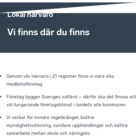
Lokal närvaro
Vi finns där du finns
Genom vår närvaro i 21 regioner finns vi nära alla
medlemsföretag.
Företag bygger Sveriges välfärd – därför ska det finnas ett
väl fungerande företagsklimat i landets alla kommuner.
Vi verkar för mindre regelkrångel, bättre
myndighetsutövning, sundare upphandlingar och bättre
samarbete mellan skola och näringsliv.