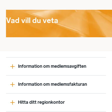
Vad vill du veta
Information om medlemsavgiften
Information om medlemsfakturan
Hitta ditt regionkontor