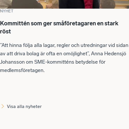
NYHET
Kommittén som ger småföretagaren en stark
röst
”Att hinna följa alla lagar, regler och utredningar vid sidan
av att driva bolag är ofta en omöjlighet”, Anna Hedensjö
Johansson om SME-kommitténs betydelse för
medlemsföretagen.
Visa alla nyheter