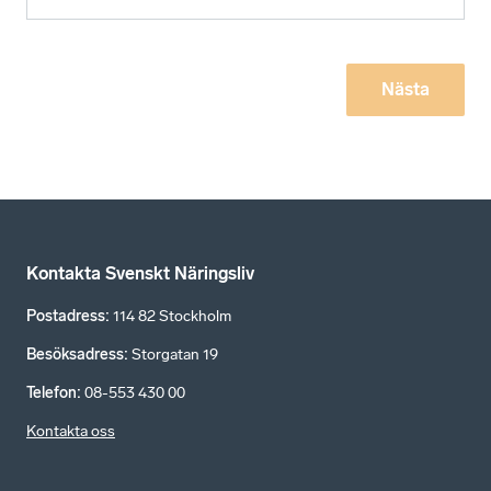
Nästa
Kontakta Svenskt Näringsliv
Postadress
:
114 82 Stockholm
Besöksadress
:
Storgatan 19
Telefon
:
08-553 430 00
Kontakta oss