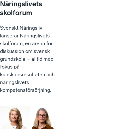
Näringslivets
skolforum
Svenskt Näringsliv
lanserar Näringslivets
skolforum, en arena för
diskussion om svensk
grundskola – alltid med
fokus på
kunskapsresultaten och
näringslivets
kompetensförsörjning.