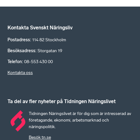
Kontakta Svenskt Näringsliv
Postadress
:
114 82 Stockholm
Besöksadress
:
Storgatan 19
Telefon
:
08-553 430 00
Kontakta oss
Ta del av fler nyheter på Tidningen Näringslivet
Tidningen Näringslivet är för dig som är intresserad av
företagande, ekonomi, arbetsmarknad och
näringspolitik.
Besök tn.se