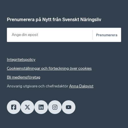
Prenumerera på Nytt från Svenskt Näringsliv
Prenumerera
Integritetspolicy
Cookieinställningar och förteckning över cookies
Bli medlemsföretag
Ansvarig utgivare och chefredaktör
Anna Dalqvist