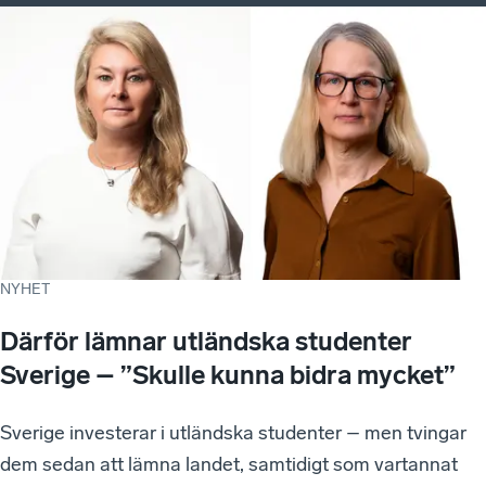
NYHET
Därför lämnar utländska studenter
Sverige – ”Skulle kunna bidra mycket”
Sverige investerar i utländska studenter – men tvingar
dem sedan att lämna landet, samtidigt som vartannat