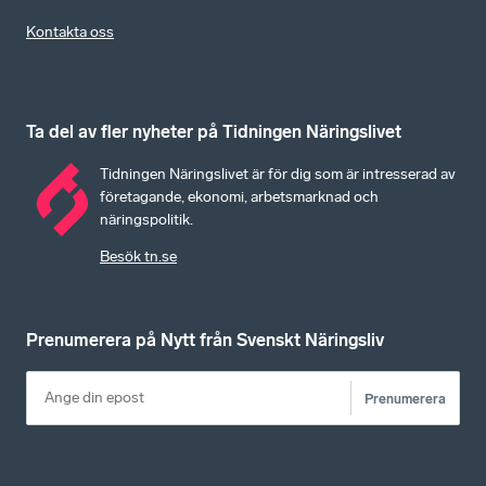
Kontakta oss
Ta del av fler nyheter på Tidningen Näringslivet
Tidningen Näringslivet är för dig som är intresserad av
företagande, ekonomi, arbetsmarknad och
näringspolitik.
Besök tn.se
Prenumerera på Nytt från Svenskt Näringsliv
Prenumerera