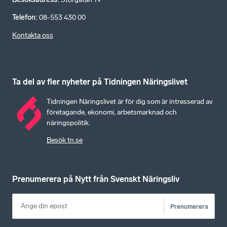
Telefon
:
08-553 430 00
Kontakta oss
Ta del av fler nyheter på Tidningen Näringslivet
Tidningen Näringslivet är för dig som är intresserad av
företagande, ekonomi, arbetsmarknad och
näringspolitik.
Besök tn.se
Prenumerera på Nytt från Svenskt Näringsliv
Prenumerera