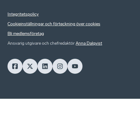
Integritetspolicy
Cookieinställningar och förteckning över cookies
Bli medlemsföretag
Ansvarig utgivare och chefredaktör
Anna Dalqvist