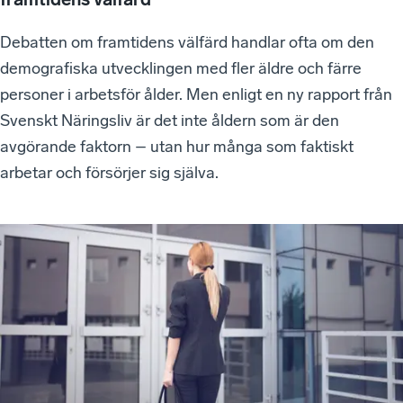
Debatten om framtidens välfärd handlar ofta om den
demografiska utvecklingen med fler äldre och färre
personer i arbetsför ålder. Men enligt en ny rapport från
Svenskt Näringsliv är det inte åldern som är den
avgörande faktorn – utan hur många som faktiskt
arbetar och försörjer sig själva.