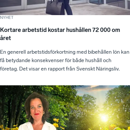
NYHET
Kortare arbetstid kostar hushållen 72 000 om
året
En generell arbetstidsförkortning med bibehållen lön kan
få betydande konsekvenser för både hushåll och
företag. Det visar en rapport från Svenskt Näringsliv.