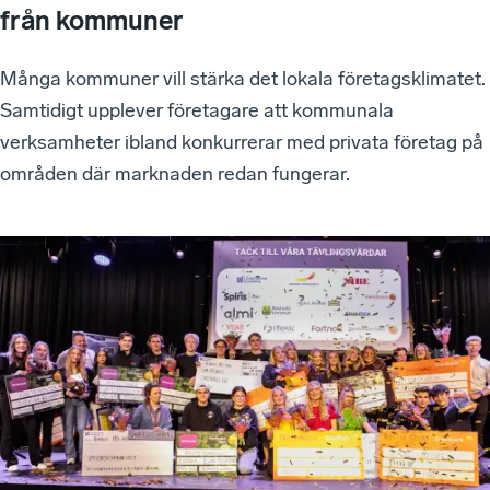
från kommuner
Många kommuner vill stärka det lokala företagsklimatet.
Samtidigt upplever företagare att kommunala
verksamheter ibland konkurrerar med privata företag på
områden där marknaden redan fungerar.