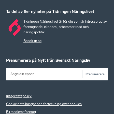
Ta del av fler nyheter på Tidningen Näringslivet
Tidningen Näringslivet är för dig som är intresserad av
företagande, ekonomi, arbetsmarknad och
näringspolitik.
Besök tn.se
Prenumerera på Nytt från Svenskt Näringsliv
Prenumerera
Integritetspolicy
Cookieinställningar och förteckning över cookies
Bli medlemsföretag