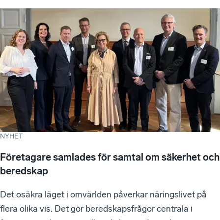
NYHET
Företagare samlades för samtal om säkerhet och
beredskap
Det osäkra läget i omvärlden påverkar näringslivet på
flera olika vis. Det gör beredskapsfrågor centrala i