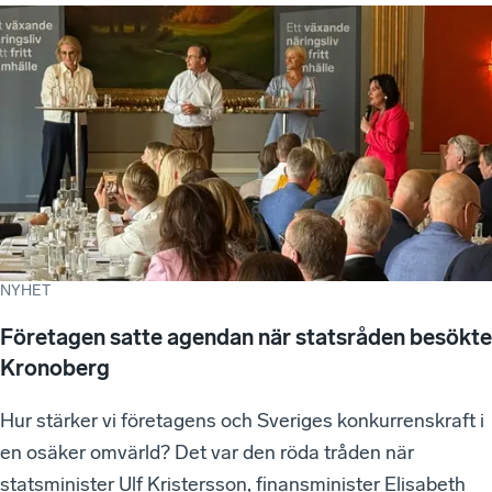
NYHET
Företagen satte agendan när statsråden besökte
Kronoberg
Hur stärker vi företagens och Sveriges konkurrenskraft i
en osäker omvärld? Det var den röda tråden när
statsminister Ulf Kristersson, finansminister Elisabeth