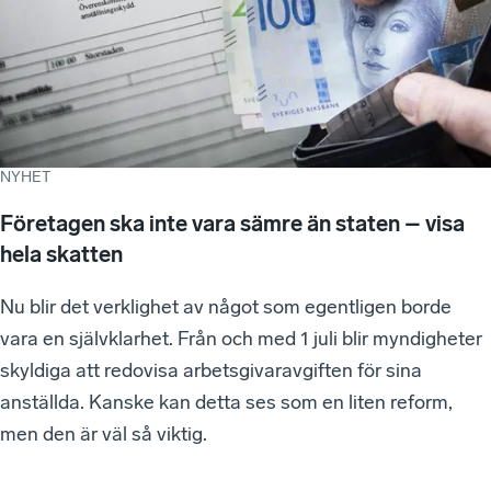
NYHET
Företagen ska inte vara sämre än staten – visa
hela skatten
Nu blir det verklighet av något som egentligen borde
vara en självklarhet. Från och med 1 juli blir myndigheter
skyldiga att redovisa arbetsgivaravgiften för sina
anställda. Kanske kan detta ses som en liten reform,
men den är väl så viktig.