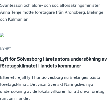
Svantesson och äldre- och socialförsäkringsminister
Anna Tenje mötte företagare från Kronoberg, Blekinge
och Kalmar län.
NYHET
Lyft för Sölvesborg i årets stora undersökning av
företagsklimatet i landets kommuner
Efter ett rejält lyft har Sölvesborg nu Blekinges bästa
företagsklimat. Det visar Svenskt Näringslivs nya
undersökning av de lokala villkoren för att driva företag
runt om i landet.