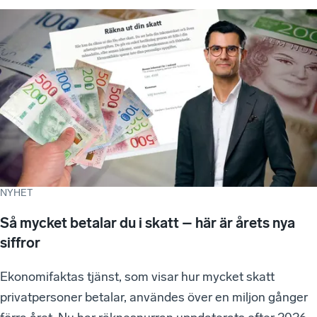
NYHET
Så mycket betalar du i skatt – här är årets nya
siffror
Ekonomifaktas tjänst, som visar hur mycket skatt
privatpersoner betalar, användes över en miljon gånger