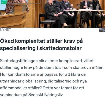
NYHET
Ökad komplexitet ställer krav på
specialisering i skattedomstolar
Skattelagstiftningen blir alltmer komplicerad, vilket
ställer högre krav på de domstolar som ska pröva målen.
Hur kan domstolarna anpassas för att klara de
utmaningar globalisering, digitalisering och nya
affärsmodeller ställer? Detta var temat för ett
seminarium på Svenskt Näringsliv.