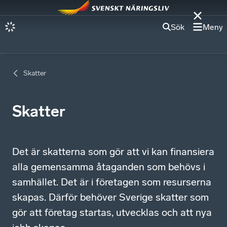
Sök
Meny
Skatter
Skatter
Det är skatterna som gör att vi kan finansiera
alla gemensamma åtaganden som behövs i
samhället. Det är i företagen som resurserna
skapas. Därför behöver Sverige skatter som
gör att företag startas, utvecklas och att nya