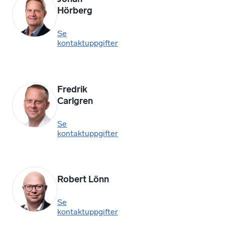
Hörberg
Se
kontaktuppgifter
Fredrik
Carlgren
Se
kontaktuppgifter
Robert Lönn
Se
kontaktuppgifter