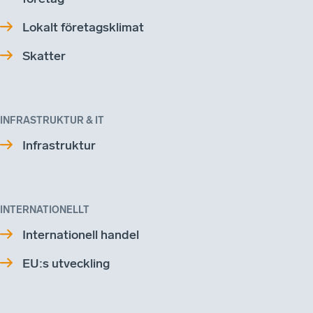
Lokalt företagsklimat
Skatter
INFRASTRUKTUR & IT
Infrastruktur
INTERNATIONELLT
Internationell handel
EU:s utveckling