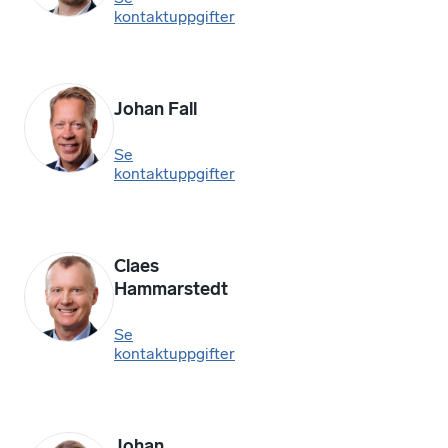
kontaktuppgifter
Johan Fall
Se
kontaktuppgifter
Claes
Hammarstedt
Se
kontaktuppgifter
Johan