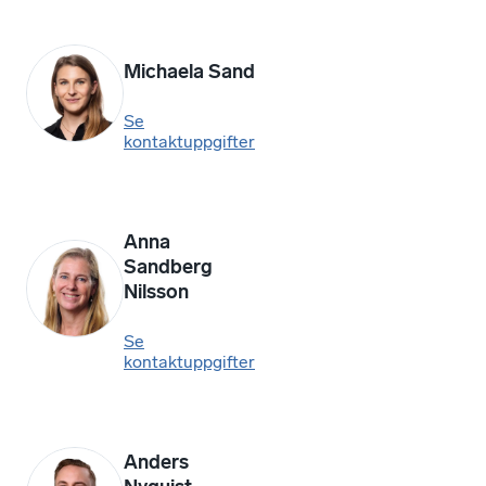
Michaela Sand
Se
kontaktuppgifter
Anna
Sandberg
Nilsson
Se
kontaktuppgifter
Anders