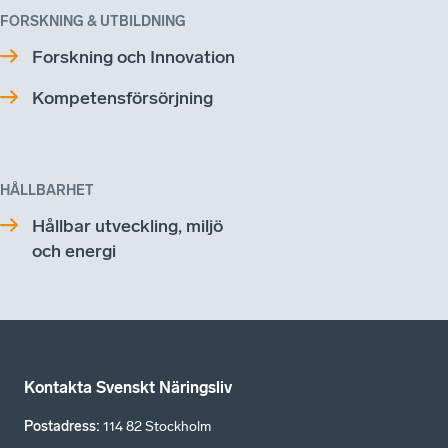
FORSKNING & UTBILDNING
Forskning och Innovation
Kompetensförsörjning
HÅLLBARHET
Hållbar utveckling, miljö
och energi
Kontakta Svenskt Näringsliv
Postadress
:
114 82 Stockholm