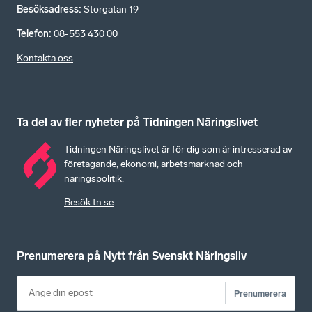
Besöksadress
:
Storgatan 19
Telefon
:
08-553 430 00
Kontakta oss
Ta del av fler nyheter på Tidningen Näringslivet
Tidningen Näringslivet är för dig som är intresserad av
företagande, ekonomi, arbetsmarknad och
näringspolitik.
Besök tn.se
Prenumerera på Nytt från Svenskt Näringsliv
Prenumerera