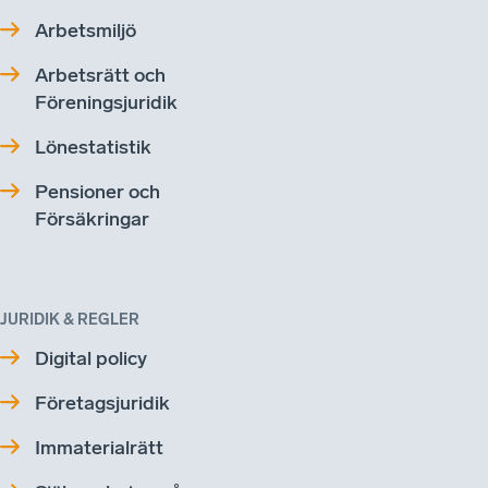
Arbetsmiljö
Arbetsrätt och
Föreningsjuridik
Lönestatistik
Pensioner och
Försäkringar
JURIDIK & REGLER
Digital policy
Företagsjuridik
Immaterialrätt