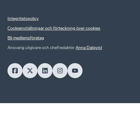
Integritetspolicy
Cookieinställningar och förteckning över cookies
Bli medlemsföretag
Ansvarig utgivare och chefredaktör
Anna Dalqvist