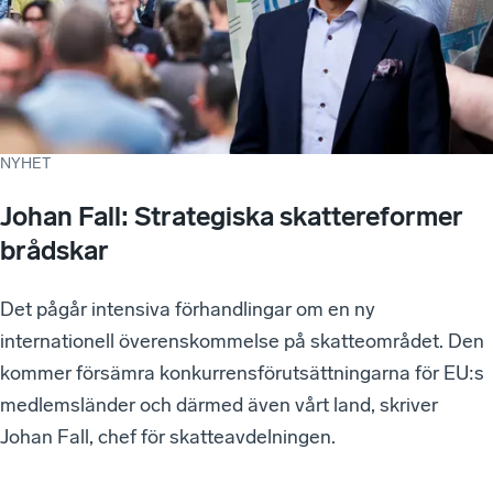
NYHET
Johan Fall: Strategiska skattereformer
brådskar
Det pågår intensiva förhandlingar om en ny
internationell överenskommelse på skatteområdet. Den
kommer försämra konkurrensförutsättningarna för EU:s
medlemsländer och därmed även vårt land, skriver
Johan Fall, chef för skatteavdelningen.