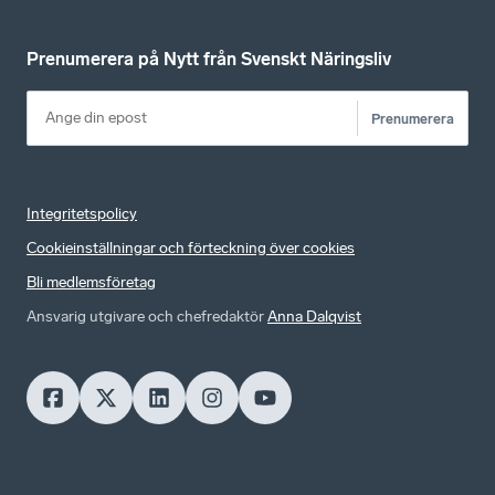
Prenumerera på Nytt från Svenskt Näringsliv
Prenumerera
Integritetspolicy
Cookieinställningar och förteckning över cookies
Bli medlemsföretag
Ansvarig utgivare och chefredaktör
Anna Dalqvist