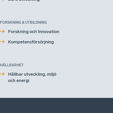
FORSKNING & UTBILDNING
Forskning och Innovation
Kompetensförsörjning
HÅLLBARHET
Hållbar utveckling, miljö
och energi