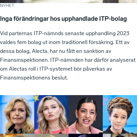
NYHET
Inga förändringar hos upphandlade ITP-bolag
Vid parternas ITP-nämnds senaste upphandling 2023
valdes fem bolag ut inom traditionell försäkring. Ett av
dessa bolag, Alecta, har nu fått en sanktion av
Finansinspektionen. ITP-nämnden har därför analyserat
om Alectas roll i ITP-systemet bör påverkas av
Finansinspektionens beslut.