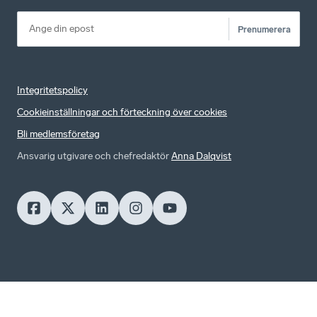
Prenumerera
Integritetspolicy
Cookieinställningar och förteckning över cookies
Bli medlemsföretag
Ansvarig utgivare och chefredaktör
Anna Dalqvist