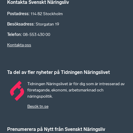
Kontakta Svenskt Näringsliv
Postadress
:
114 82 Stockholm
Besöksadress
:
Storgatan 19
Telefon
:
08-553 430 00
Kontakta oss
Ta del av fler nyheter på Tidningen Näringslivet
Tidningen Näringslivet är för dig som är intresserad av
företagande, ekonomi, arbetsmarknad och
näringspolitik.
Besök tn.se
Prenumerera på Nytt från Svenskt Näringsliv