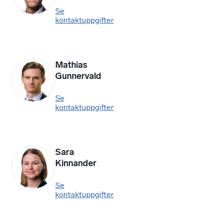
Se
kontaktuppgifter
Mathias
Gunnervald
Se
kontaktuppgifter
Sara
Kinnander
Se
kontaktuppgifter