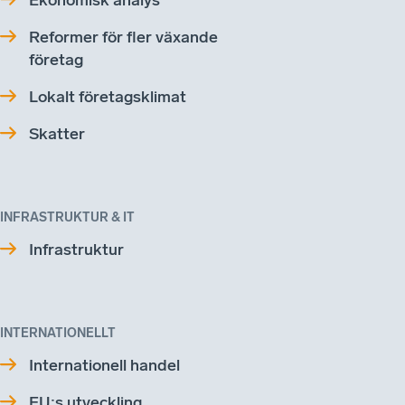
Reformer för fler växande
företag
Lokalt företagsklimat
Skatter
INFRASTRUKTUR & IT
Infrastruktur
INTERNATIONELLT
Internationell handel
EU:s utveckling