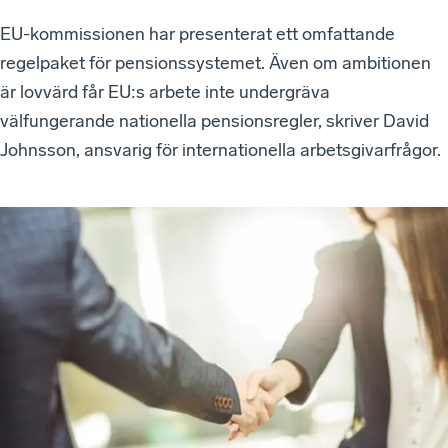
EU-kommissionen har presenterat ett omfattande
regelpaket för pensionssystemet. Även om ambitionen
är lovvärd får EU:s arbete inte undergräva
välfungerande nationella pensionsregler, skriver David
Johnsson, ansvarig för internationella arbetsgivarfrågor.