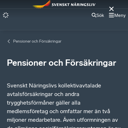
Sök
Meny
Pensioner och Försäkringar
Pensioner och Försäkringar
Svenskt Näringslivs kollektivavtalade
avtalsförsäkringar och andra
trygghetsförmåner gäller alla
medlemsföretag och omfattar mer än två
miljoner medarbetare. Även utformningen av