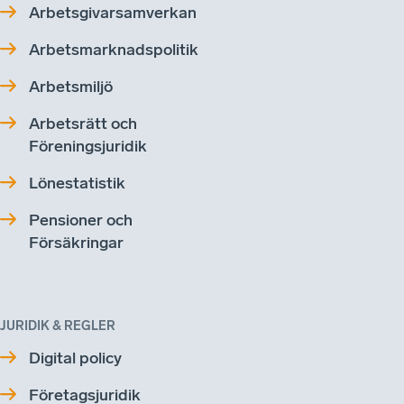
Arbetsgivarsamverkan
Arbetsmarknadspolitik
Arbetsmiljö
Arbetsrätt och
Föreningsjuridik
Lönestatistik
Pensioner och
Försäkringar
JURIDIK & REGLER
Digital policy
Företagsjuridik