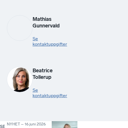
Mathias
Gunnervald
Se
kontaktuppgifter
Beatrice
Tollerup
Se
kontaktuppgifter
NYHET
–
16 juni 2026
SE