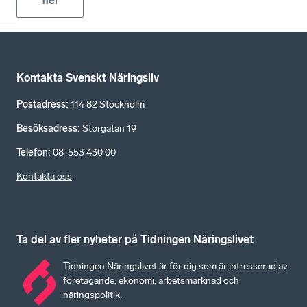
fler
Kontakta Svenskt Näringsliv
Postadress
:
114 82 Stockholm
Besöksadress
:
Storgatan 19
Telefon
:
08-553 430 00
Kontakta oss
Ta del av fler nyheter på Tidningen Näringslivet
Tidningen Näringslivet är för dig som är intresserad av
företagande, ekonomi, arbetsmarknad och
näringspolitik.