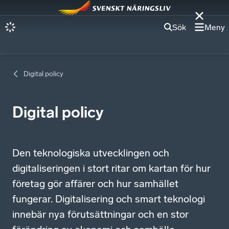
Sök
Meny
Digital policy
Digital policy
Den teknologiska utvecklingen och
digitaliseringen i stort ritar om kartan för hur
företag gör affärer och hur samhället
fungerar. Digitalisering och smart teknologi
innebär nya förutsättningar och en stor