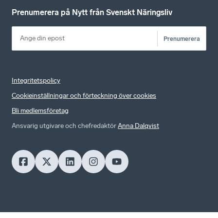
Prenumerera på Nytt från Svenskt Näringsliv
Prenumerera
Integritetspolicy
Cookieinställningar och förteckning över cookies
Bli medlemsföretag
Ansvarig utgivare och chefredaktör
Anna Dalqvist