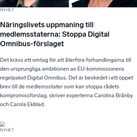
NYHET
Näringslivets uppmaning till
medlemsstaterna: Stoppa Digital
Omnibus-förslaget
Det krävs ett omtag för att återföra förhandlingarna till
den ursprungliga ambitionen av EU-kommissionens
regelpaket Digital Omnibus. Det är beskedet i ett öppet
brev till de medlemsstater som kan stoppa rådets
kompromissförslag, skriver experterna Carolina Brånby
och Carola Ekblad.
NYHET