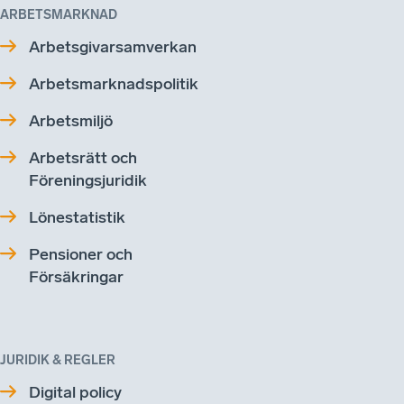
ARBETSMARKNAD
Arbetsgivarsamverkan
Arbetsmarknadspolitik
Arbetsmiljö
Arbetsrätt och
Föreningsjuridik
Lönestatistik
Pensioner och
Försäkringar
JURIDIK & REGLER
Digital policy