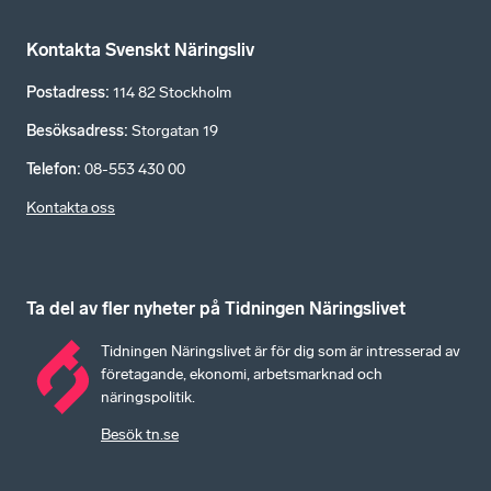
Kontakta Svenskt Näringsliv
Postadress
:
114 82 Stockholm
Besöksadress
:
Storgatan 19
Telefon
:
08-553 430 00
Kontakta oss
Ta del av fler nyheter på Tidningen Näringslivet
Tidningen Näringslivet är för dig som är intresserad av
företagande, ekonomi, arbetsmarknad och
näringspolitik.
Besök tn.se