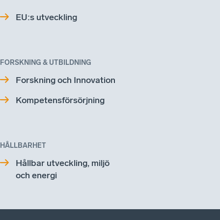
EU:s utveckling
FORSKNING & UTBILDNING
Forskning och Innovation
Kompetensförsörjning
HÅLLBARHET
Hållbar utveckling, miljö
och energi