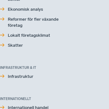
Ekonomisk analys
Reformer för fler växande
företag
Lokalt företagsklimat
Skatter
INFRASTRUKTUR & IT
Infrastruktur
INTERNATIONELLT
Internationell handel