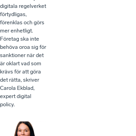
digitala regelverket
förtydligas,
förenklas och görs
mer enhetligt.
Företag ska inte
behöva oroa sig för
sanktioner när det
är oklart vad som
krävs för att göra
det rätta, skriver
Carola Ekblad,
expert digital
policy.