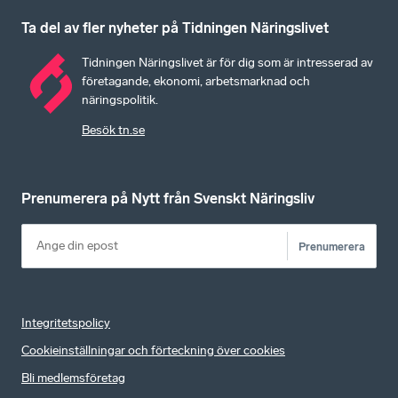
Ta del av fler nyheter på Tidningen Näringslivet
Tidningen Näringslivet är för dig som är intresserad av
företagande, ekonomi, arbetsmarknad och
näringspolitik.
Besök tn.se
Prenumerera på Nytt från Svenskt Näringsliv
Prenumerera
Integritetspolicy
Cookieinställningar och förteckning över cookies
Bli medlemsföretag