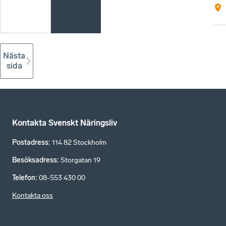
Nästa
sida
Kontakta Svenskt Näringsliv
Postadress
:
114 82 Stockholm
Besöksadress
:
Storgatan 19
Telefon
:
08-553 430 00
Kontakta oss