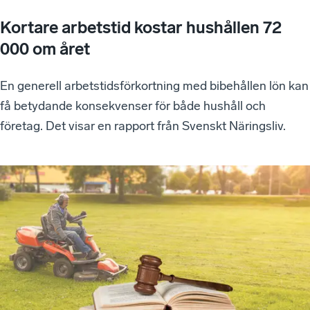
Kortare arbetstid kostar hushållen 72
000 om året
En generell arbetstidsförkortning med bibehållen lön kan
få betydande konsekvenser för både hushåll och
företag. Det visar en rapport från Svenskt Näringsliv.