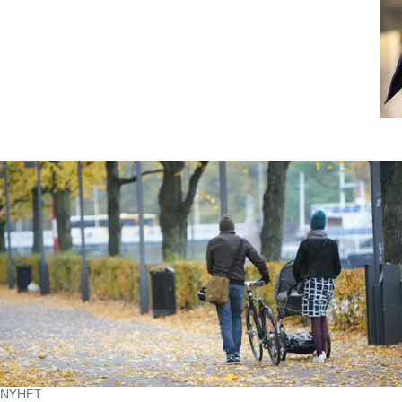
NYHET