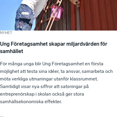
NYHET
Ung Företagsamhet skapar miljardvärden för
samhället
För många unga blir Ung Företagsamhet en första
möjlighet att testa sina idéer, ta ansvar, samarbeta och
möta verkliga utmaningar utanför klassrummet.
Samtidigt visar nya siffror att satsningar på
entreprenörskap i skolan också ger stora
samhällsekonomiska effekter.