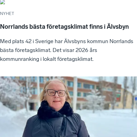
NYHET
Norrlands bästa företagsklimat finns i Älvsbyn
Med plats 42 i Sverige har Älvsbyns kommun Norrlands
bästa företagsklimat. Det visar 2026 års
kommunranking i lokalt företagsklimat.