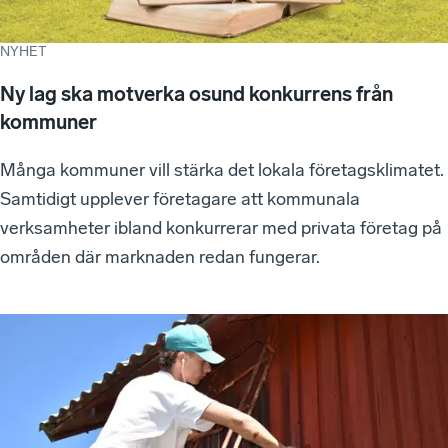
NYHET
Ny lag ska motverka osund konkurrens från
kommuner
Många kommuner vill stärka det lokala företagsklimatet.
Samtidigt upplever företagare att kommunala
verksamheter ibland konkurrerar med privata företag på
områden där marknaden redan fungerar.