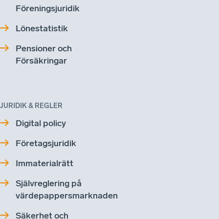
Föreningsjuridik
Lönestatistik
Pensioner och
Försäkringar
JURIDIK & REGLER
Digital policy
Företagsjuridik
Immaterialrätt
Självreglering på
värdepappersmarknaden
Säkerhet och