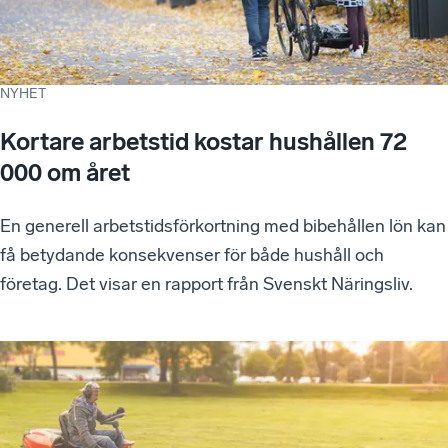
NYHET
Kortare arbetstid kostar hushållen 72
000 om året
En generell arbetstidsförkortning med bibehållen lön kan
få betydande konsekvenser för både hushåll och
företag. Det visar en rapport från Svenskt Näringsliv.