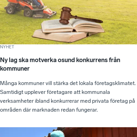
NYHET
Ny lag ska motverka osund konkurrens från
kommuner
Många kommuner vill stärka det lokala företagsklimatet.
Samtidigt upplever företagare att kommunala
verksamheter ibland konkurrerar med privata företag på
områden där marknaden redan fungerar.