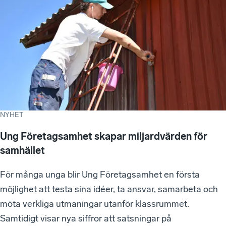
NYHET
Ung Företagsamhet skapar miljardvärden för
samhället
För många unga blir Ung Företagsamhet en första
möjlighet att testa sina idéer, ta ansvar, samarbeta och
möta verkliga utmaningar utanför klassrummet.
Samtidigt visar nya siffror att satsningar på