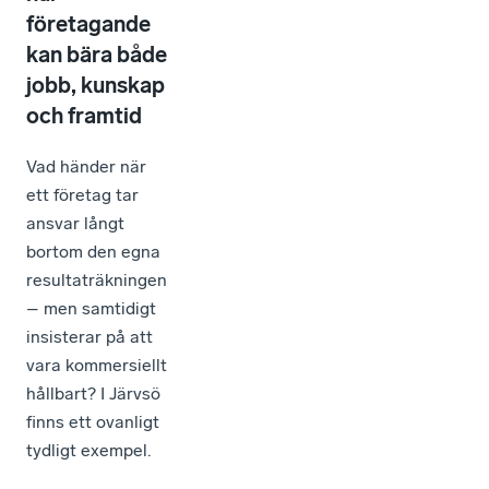
företagande
kan bära både
jobb, kunskap
och framtid
Vad händer när
ett företag tar
ansvar långt
bortom den egna
resultaträkningen
– men samtidigt
insisterar på att
vara kommersiellt
hållbart? I Järvsö
finns ett ovanligt
tydligt exempel.