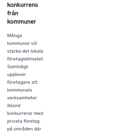
konkurrens
från
kommuner
Många
kommuner vill
stärka det lokala
företagsklimatet.
Samtidigt
upplever
företagare att
kommunala
verksamheter
ibland
konkurrerar med
privata företag
på områden där