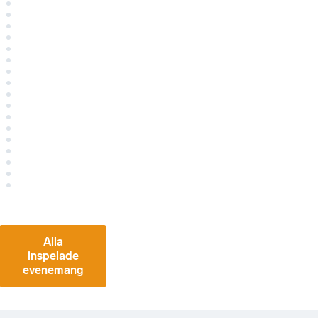
Alla
inspelade
evenemang