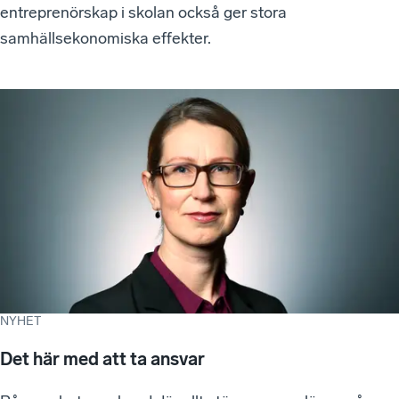
entreprenörskap i skolan också ger stora
samhällsekonomiska effekter.
NYHET
Det här med att ta ansvar