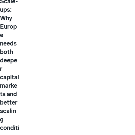
Scale-
ups:
Why
Europ
e
needs
both
deepe
r
capital
marke
ts and
better
scalin
g
conditi