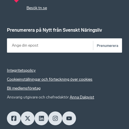
Besök tn.se
Prenumerera på Nytt från Svenskt Näringsliv
Prenumerera
Integritetspolicy
Cookieinställningar och förteckning över cookies
Bli medlemsföretag
Ansvarig utgivare och chefredaktör
Anna Dalqvist