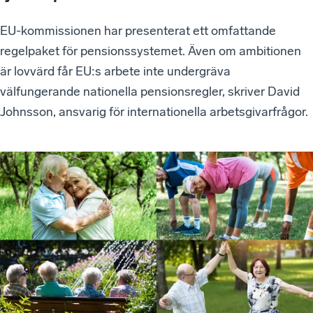
EU-kommissionen har presenterat ett omfattande
regelpaket för pensionssystemet. Även om ambitionen
är lovvärd får EU:s arbete inte undergräva
välfungerande nationella pensionsregler, skriver David
Johnsson, ansvarig för internationella arbetsgivarfrågor.