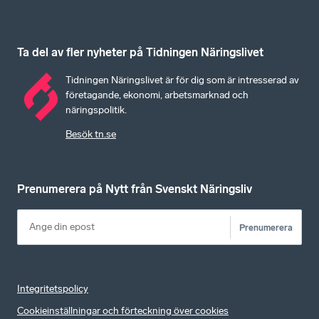
Ta del av fler nyheter på Tidningen Näringslivet
Tidningen Näringslivet är för dig som är intresserad av
företagande, ekonomi, arbetsmarknad och
näringspolitik.
Besök tn.se
Prenumerera på Nytt från Svenskt Näringsliv
Prenumerera
Integritetspolicy
Cookieinställningar och förteckning över cookies