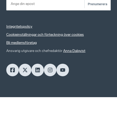
Prenumerera
Integritetspolicy
Cookieinställningar och förteckning över cookies
Bli medlemsföretag
Ansvarig utgivare och chefredaktör
Anna Dalqvist