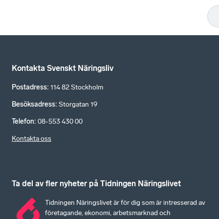
Kontakta Svenskt Näringsliv
Postadress
:
114 82 Stockholm
Besöksadress
:
Storgatan 19
Telefon
:
08-553 430 00
Kontakta oss
Ta del av fler nyheter på Tidningen Näringslivet
Tidningen Näringslivet är för dig som är intresserad av
företagande, ekonomi, arbetsmarknad och