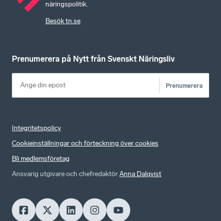
näringspolitik.
Besök tn.se
Prenumerera på Nytt från Svenskt Näringsliv
Prenumerera
Integritetspolicy
Cookieinställningar och förteckning över cookies
Bli medlemsföretag
Ansvarig utgivare och chefredaktör
Anna Dalqvist