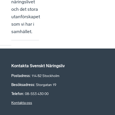
näringslivet
och det stora
utanförskapet
som vi har i
samhället.
Kontakta Svenskt Näringsliv
Postadress
:
114 82 Stockholm
Besöksadress
:
Storgatan 19
Telefon
:
08-553 430 00
Kontakta oss