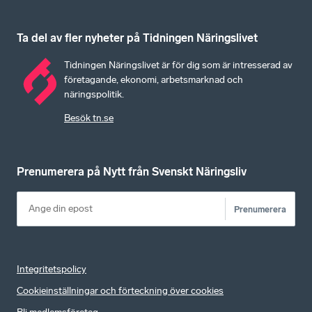
Ta del av fler nyheter på Tidningen Näringslivet
Tidningen Näringslivet är för dig som är intresserad av
företagande, ekonomi, arbetsmarknad och
näringspolitik.
Besök tn.se
Prenumerera på Nytt från Svenskt Näringsliv
Prenumerera
Integritetspolicy
Cookieinställningar och förteckning över cookies