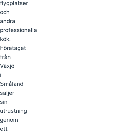
flygplatser
och
andra
professionella
kök.
Företaget
från
Växjö
i
Småland
säljer
sin
utrustning
genom
ett