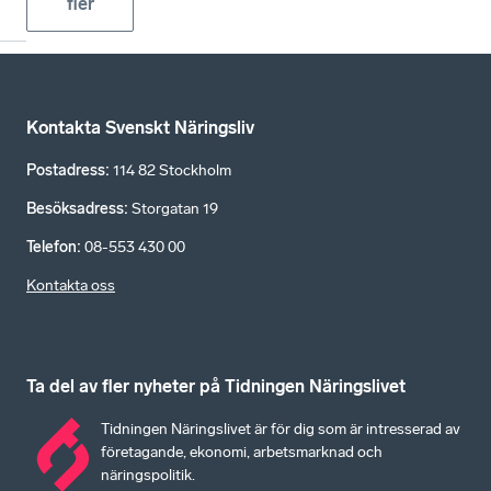
fler
Kontakta Svenskt Näringsliv
Postadress
:
114 82 Stockholm
Besöksadress
:
Storgatan 19
Telefon
:
08-553 430 00
Kontakta oss
Ta del av fler nyheter på Tidningen Näringslivet
Tidningen Näringslivet är för dig som är intresserad av
företagande, ekonomi, arbetsmarknad och
näringspolitik.