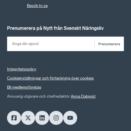
Besök tn.se
Prenumerera på Nytt från Svenskt Näringsliv
Prenumerera
Integritetspolicy
Cookieinställningar och förteckning över cookies
Bli medlemsföretag
Ansvarig utgivare och chefredaktör
Anna Dalqvist