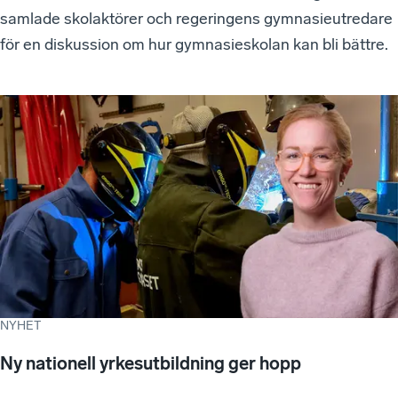
samlade skolaktörer och regeringens gymnasieutredare
för en diskussion om hur gymnasieskolan kan bli bättre.
NYHET
Ny nationell yrkesutbildning ger hopp