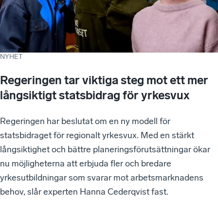
NYHET
Regeringen tar viktiga steg mot ett mer
långsiktigt statsbidrag för yrkesvux
Regeringen har beslutat om en ny modell för
statsbidraget för regionalt yrkesvux. Med en stärkt
långsiktighet och bättre planeringsförutsättningar ökar
nu möjligheterna att erbjuda fler och bredare
yrkesutbildningar som svarar mot arbetsmarknadens
behov, slår experten Hanna Cederqvist fast.