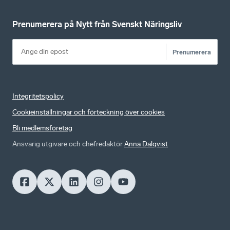
Prenumerera på Nytt från Svenskt Näringsliv
Prenumerera
Integritetspolicy
Cookieinställningar och förteckning över cookies
Bli medlemsföretag
Ansvarig utgivare och chefredaktör
Anna Dalqvist