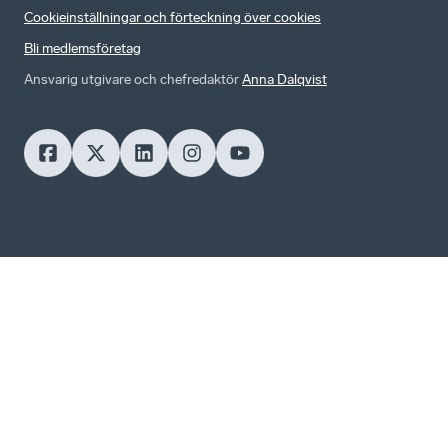
Cookieinställningar och förteckning över cookies
Bli medlemsföretag
Ansvarig utgivare och chefredaktör
Anna Dalqvist