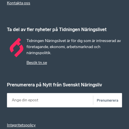
Kontakta oss
Ta del av fler nyheter på Tidningen Näringslivet
Tidningen Näringslivet är för dig som är intresserad av
företagande, ekonomi, arbetsmarknad och
näringspolitik.
Besök tn.se
Prenumerera på Nytt från Svenskt Näringsliv
Prenumerera
Integritetspolicy