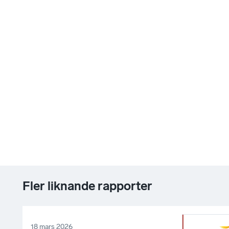
Fler liknande rapporter
18 mars 2026