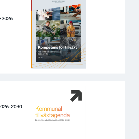
5/2026
2026-2030