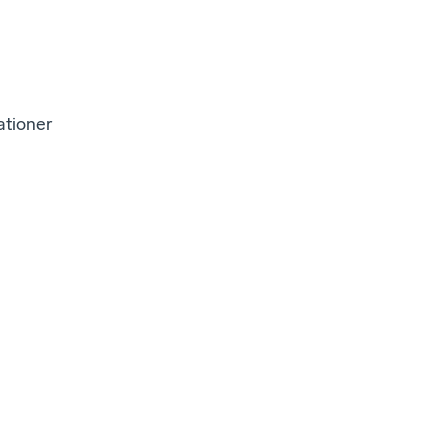
tioner