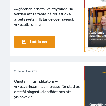
Avgörande arbetslivsinflytande: 10
värden att ta fasta på för att öka
arbetslivets inflytande över svensk
yrkesutbildning
Ladda ner
2 december 2025
Omställningsindikatorn –
yrkesverksammas intresse för studier,
omställningsstudiestödet och att
yrkesväxla