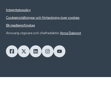
Integritetspolicy
Cookieinställningar och förteckning över cookies
Bli medlemsföretag
Ansvarig utgivare och chefredaktör
Anna Dalqvist