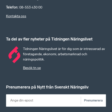
Telefon
:
08-553 430 00
Kontakta oss
Ta del av fler nyheter på Tidningen Näringslivet
Tidningen Näringslivet är för dig som är intresserad av
företagande, ekonomi, arbetsmarknad och
näringspolitik.
Besök tn.se
Prenumerera på Nytt från Svenskt Näringsliv
Prenumerera