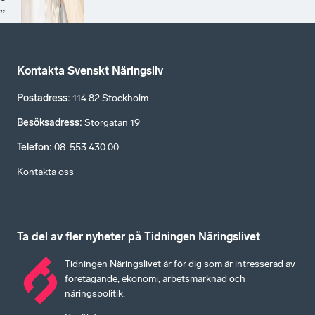
”
Kontakta Svenskt Näringsliv
Postadress
:
114 82 Stockholm
Besöksadress
:
Storgatan 19
Telefon
:
08-553 430 00
Kontakta oss
Ta del av fler nyheter på Tidningen Näringslivet
Tidningen Näringslivet är för dig som är intresserad av
företagande, ekonomi, arbetsmarknad och
näringspolitik.