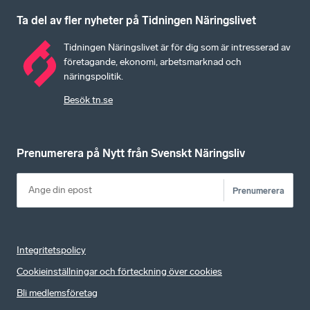
Ta del av fler nyheter på Tidningen Näringslivet
Tidningen Näringslivet är för dig som är intresserad av
företagande, ekonomi, arbetsmarknad och
näringspolitik.
Besök tn.se
Prenumerera på Nytt från Svenskt Näringsliv
Prenumerera
Integritetspolicy
Cookieinställningar och förteckning över cookies
Bli medlemsföretag