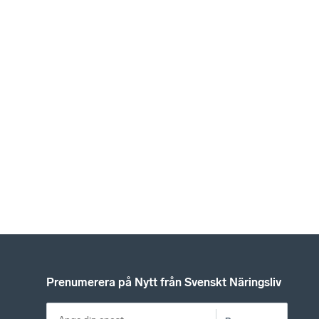
Prenumerera på Nytt från Svenskt Näringsliv