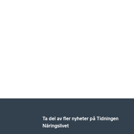
Ta del av fler nyheter på Tidningen
Näringslivet