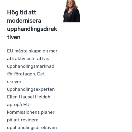
Hög tid att
modernisera
upphandlingsdirek
tiven
EU måste skapa en mer
attraktiv och rättvis
upphandlingsmarknad
för företagen. Det
skriver
upphandlingsexperten
Ellen Hausel Heldahl
apropå EU-
kommissionens planer
på att revidera
upphandlingsdirektiven.