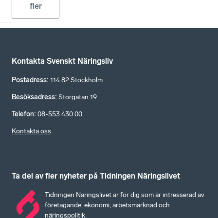
fler
Kontakta Svenskt Näringsliv
Postadress
:
114 82 Stockholm
Besöksadress
:
Storgatan 19
Telefon
:
08-553 430 00
Kontakta oss
Ta del av fler nyheter på Tidningen Näringslivet
Tidningen Näringslivet är för dig som är intresserad av
företagande, ekonomi, arbetsmarknad och
näringspolitik.