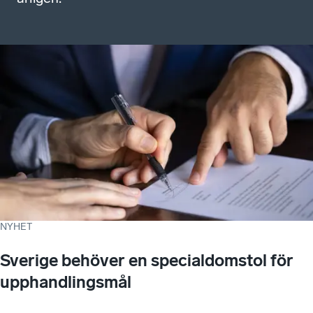
NYHET
Sverige behöver en specialdomstol för
upphandlingsmål