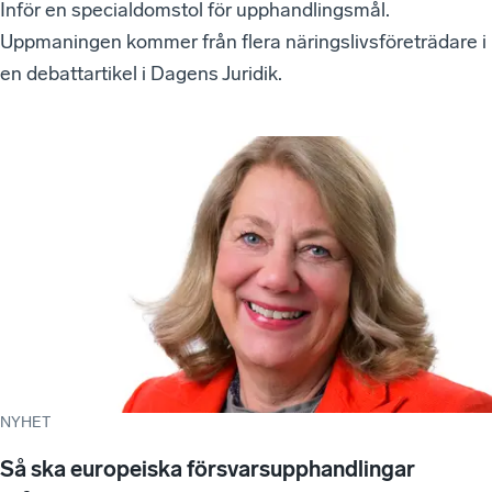
Inför en specialdomstol för upphandlingsmål.
Uppmaningen kommer från flera näringslivsföreträdare i
en debattartikel i Dagens Juridik.
NYHET
Så ska europeiska försvarsupphandlingar