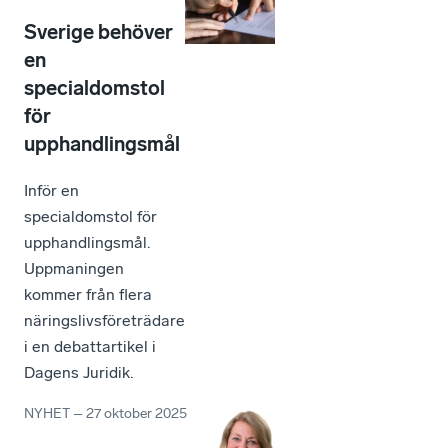
Sverige behöver
en
specialdomstol
för
upphandlingsmål
Inför en
specialdomstol för
upphandlingsmål.
Uppmaningen
kommer från flera
näringslivsföreträdare
i en debattartikel i
Dagens Juridik.
NYHET
–
27 oktober 2025