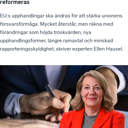
reformeras
EU:s upphandlingar ska ändras för att stärka unionens
försvarsförmåga. Mycket återstår, men räkna med
förändringar som höjda tröskvärden, nya
upphandlingsformer, längre ramavtal och minskad
rapporteringsskyldighet, skriver experten Ellen Hausel.