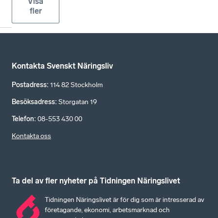
Visa
fler
Kontakta Svenskt Näringsliv
Postadress
:
114 82 Stockholm
Besöksadress
:
Storgatan 19
Telefon
:
08-553 430 00
Kontakta oss
Ta del av fler nyheter på Tidningen Näringslivet
Tidningen Näringslivet är för dig som är intresserad av
företagande, ekonomi, arbetsmarknad och