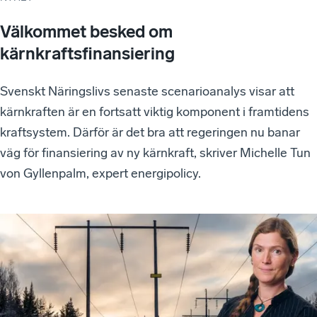
Välkommet besked om
kärnkraftsfinansiering
Svenskt Näringslivs senaste scenarioanalys visar att
kärnkraften är en fortsatt viktig komponent i framtidens
kraftsystem. Därför är det bra att regeringen nu banar
väg för finansiering av ny kärnkraft, skriver Michelle Tun
von Gyllenpalm, expert energipolicy.